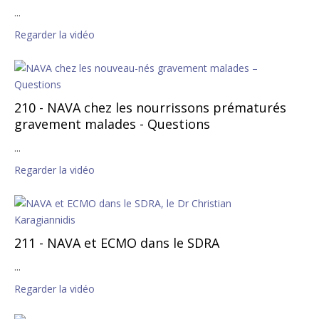
...
Regarder la vidéo
210 - NAVA chez les nourrissons prématurés
gravement malades - Questions
...
Regarder la vidéo
211 - NAVA et ECMO dans le SDRA
...
Regarder la vidéo