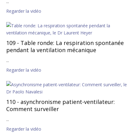
...
Regarder la vidéo
109 - Table ronde: La respiration spontanée
pendant la ventilation mécanique
...
Regarder la vidéo
110 - asynchronisme patient-ventilateur:
Comment surveiller
...
Regarder la vidéo