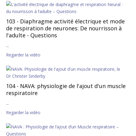
103 - Diaphragme activité électrique et mode
de respiration de neurones: De nourrisson à
l'adulte - Questions
...
Regarder la vidéo
104 - NAVA: physiologie de l'ajout d'un muscle
respiratoire
...
Regarder la vidéo