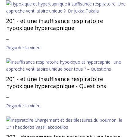
201 - et une insuffisance respiratoire
hypoxique hypercapnique
...
Regarder la vidéo
201 - et une insuffisance respiratoire
hypoxique hypercapnique - Questions
...
Regarder la vidéo
202 - chargement inspiratoire et une lésion