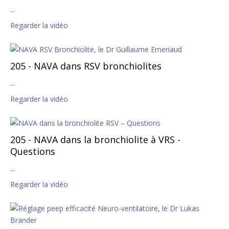
...
Regarder la vidéo
205 - NAVA dans RSV bronchiolites
...
Regarder la vidéo
205 - NAVA dans la bronchiolite à VRS -
Questions
...
Regarder la vidéo