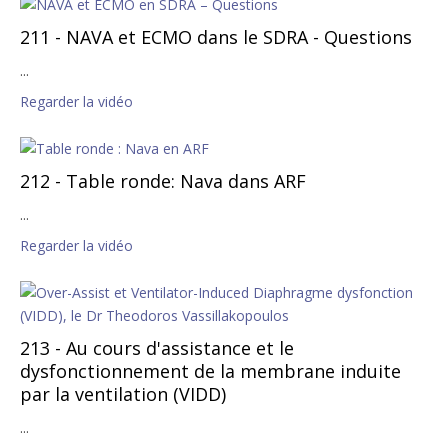
211 - NAVA et ECMO dans le SDRA - Questions
...
Regarder la vidéo
212 - Table ronde: Nava dans ARF
...
Regarder la vidéo
213 - Au cours d'assistance et le
dysfonctionnement de la membrane induite
par la ventilation (VIDD)
...