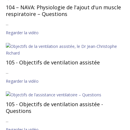
104 ⁠– NAVA: Physiologie de l'ajout d'un muscle
respiratoire ⁠– Questions
...
Regarder la vidéo
105 - Objectifs de ventilation assistée
...
Regarder la vidéo
105 - Objectifs de ventilation assistée -
Questions
...
Regarder la vidéo