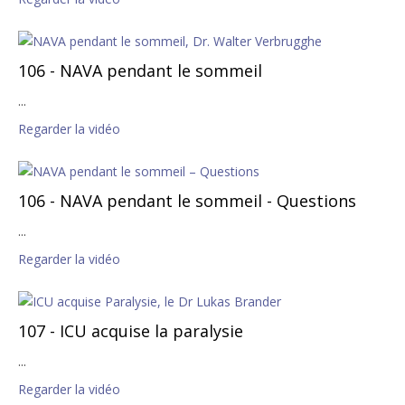
106 - NAVA pendant le sommeil
...
Regarder la vidéo
106 - NAVA pendant le sommeil - Questions
...
Regarder la vidéo
107 - ICU acquise la paralysie
...
Regarder la vidéo