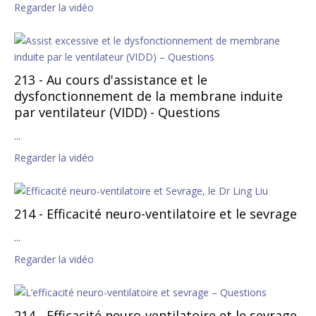
Regarder la vidéo
213 - Au cours d'assistance et le
dysfonctionnement de la membrane induite
par ventilateur (VIDD) - Questions
...
Regarder la vidéo
214 - Efficacité neuro-ventilatoire et le sevrage
...
Regarder la vidéo
214 - Efficacité neuro-ventilatoire et le sevrage