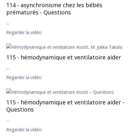
114 - asynchronisme chez les bébés
prématurés - Questions
...
Regarder la vidéo
115 - hémodynamique et ventilatoire aider
...
Regarder la vidéo
115 - hémodynamique et ventilatoire aider -
Questions
...
Regarder la vidéo