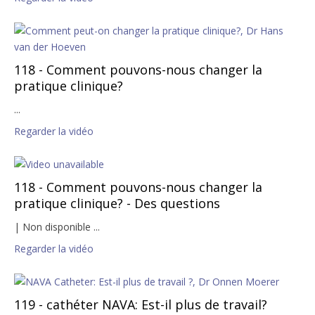
118 - Comment pouvons-nous changer la
pratique clinique?
...
Regarder la vidéo
118 - Comment pouvons-nous changer la
pratique clinique? - Des questions
| Non disponible ...
Regarder la vidéo
119 - cathéter NAVA: Est-il plus de travail?