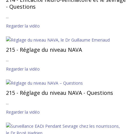
- Questions
...
Regarder la vidéo
215 - Réglage du niveau NAVA
...
Regarder la vidéo
215 - Réglage du niveau NAVA - Questions
...
Regarder la vidéo