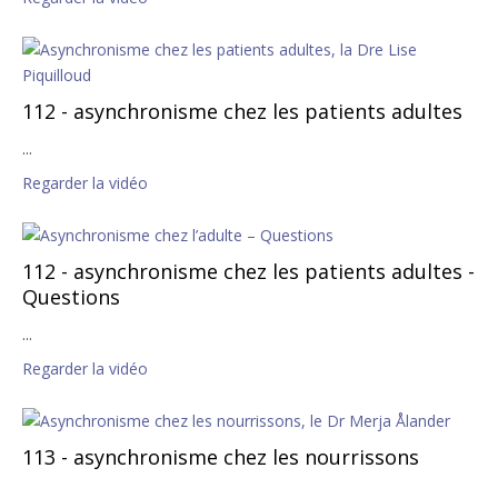
112 - asynchronisme chez les patients adultes
...
Regarder la vidéo
112 - asynchronisme chez les patients adultes -
Questions
...
Regarder la vidéo
113 - asynchronisme chez les nourrissons
...