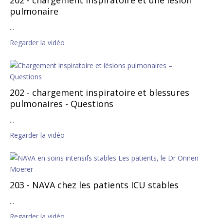
pulmonaire
...
Regarder la vidéo
202 - chargement inspiratoire et blessures
pulmonaires - Questions
...
Regarder la vidéo
203 - NAVA chez les patients ICU stables
...
Regarder la vidéo