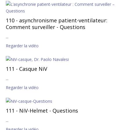
110 - asynchronisme patient-ventilateur:
Comment surveiller - Questions
...
Regarder la vidéo
111 - Casque NiV
...
Regarder la vidéo
111 - NiV-Helmet - Questions
...
Regarder la vidéo