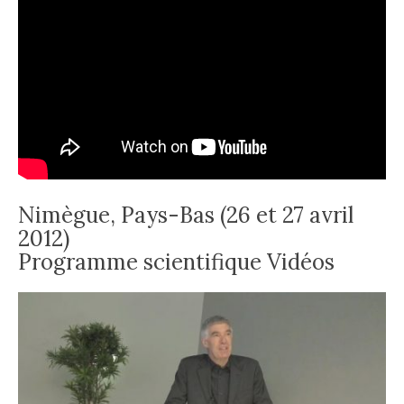
Nimègue, Pays-Bas (26 et 27 avril
2012)
Programme scientifique Vidéos