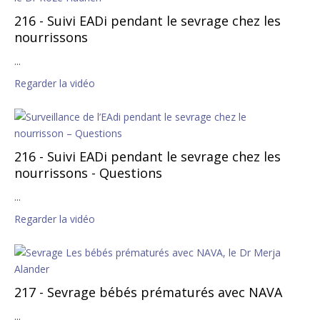
216 - Suivi EADi pendant le sevrage chez les
nourrissons
...
Regarder la vidéo
216 - Suivi EADi pendant le sevrage chez les
nourrissons - Questions
...
Regarder la vidéo
217 - Sevrage bébés prématurés avec NAVA
...