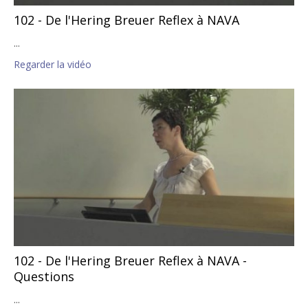
102 - De l'Hering Breuer Reflex à NAVA
...
Regarder la vidéo
102 - De l'Hering Breuer Reflex à NAVA -
Questions
...