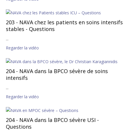
203 - NAVA chez les patients en soins intensifs
stables - Questions
...
Regarder la vidéo
204 - NAVA dans la BPCO sévère de soins
intensifs
...
Regarder la vidéo
204 - NAVA dans la BPCO sévère USI -
Questions