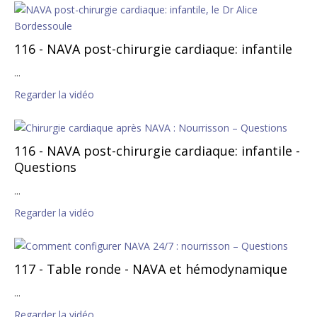
116 - NAVA post-chirurgie cardiaque: infantile
...
Regarder la vidéo
116 - NAVA post-chirurgie cardiaque: infantile -
Questions
...
Regarder la vidéo
117 - Table ronde - NAVA et hémodynamique
...
Regarder la vidéo