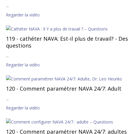
...
Regarder la vidéo
119 - cathéter NAVA: Est-il plus de travail? - Des
questions
...
Regarder la vidéo
120 - Comment paramétrer NAVA 24/7: Adult
...
Regarder la vidéo
120 - Comment paramétrer NAVA 24/7: adultes