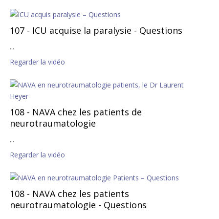
107 - ICU acquise la paralysie - Questions
...
Regarder la vidéo
108 - NAVA chez les patients de
neurotraumatologie
...
Regarder la vidéo
108 - NAVA chez les patients
neurotraumatologie - Questions