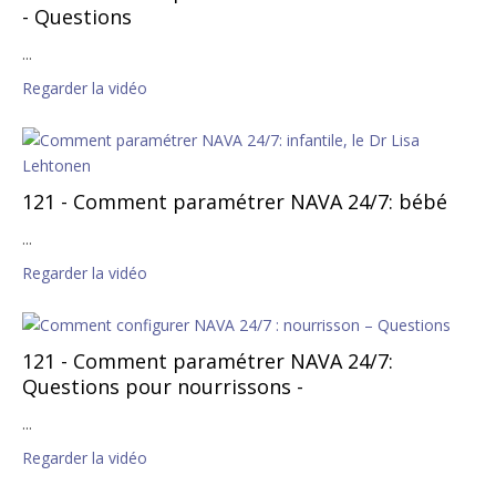
- Questions
...
Regarder la vidéo
121 - Comment paramétrer NAVA 24/7: bébé
...
Regarder la vidéo
121 - Comment paramétrer NAVA 24/7:
Questions pour nourrissons -
...
Regarder la vidéo