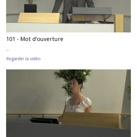
101 - Mot d'ouverture
...
Regarder la vidéo