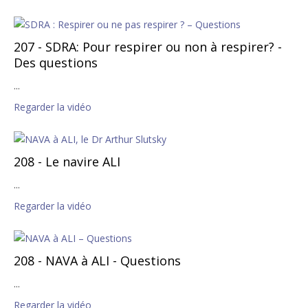
207 - SDRA: Pour respirer ou non à respirer? -
Des questions
...
Regarder la vidéo
208 - Le navire ALI
...
Regarder la vidéo
208 - NAVA à ALI - Questions
...
Regarder la vidéo