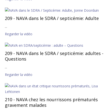
209 - NAVA dans le SDRA / septicémie: Adulte
...
Regarder la vidéo
209 - NAVA dans le SDRA / septicémie: adultes -
Questions
...
Regarder la vidéo
210 - NAVA chez les nourrissons prématurés
gravement malades