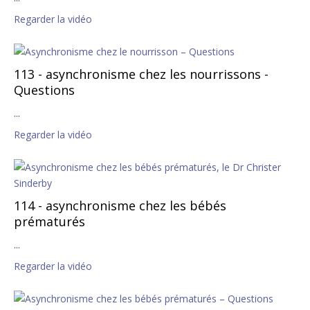
Regarder la vidéo
113 - asynchronisme chez les nourrissons -
Questions
...
Regarder la vidéo
114 - asynchronisme chez les bébés
prématurés
...
Regarder la vidéo