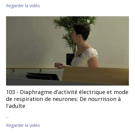
Regarder la vidéo
103 - Diaphragme d'activité électrique et mode
de respiration de neurones: De nourrisson à
l'adulte
...
Regarder la vidéo