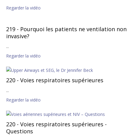
Regarder la vidéo
219 - Pourquoi les patients ne ventilation non
invasive?
...
Regarder la vidéo
220 - Voies respiratoires supérieures
...
Regarder la vidéo
220 - Voies respiratoires supérieures -
Questions