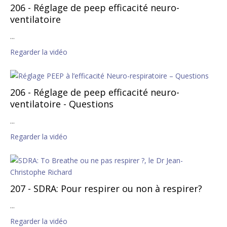
206 - Réglage de peep efficacité neuro-
ventilatoire
...
Regarder la vidéo
206 - Réglage de peep efficacité neuro-
ventilatoire - Questions
...
Regarder la vidéo
207 - SDRA: Pour respirer ou non à respirer?
...
Regarder la vidéo