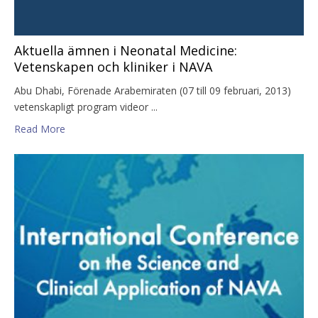
Aktuella ämnen i Neonatal Medicine:
Vetenskapen och kliniker i NAVA
Abu Dhabi, Förenade Arabemiraten (07 till 09 februari, 2013)
vetenskapligt program videor ...
Read More