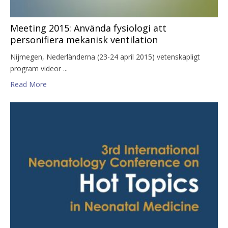
Meeting 2015: Använda fysiologi att
personifiera mekanisk ventilation
Nijmegen, Nederländerna (23-24 april 2015) vetenskapligt
program videor ...
Read More