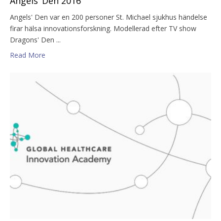
Angels’ Den 2016
Angels' Den var en 200 personer St. Michael sjukhus händelse
firar hälsa innovationsforskning. Modellerad efter TV show
Dragons' Den ...
Read More