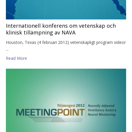
Internationell konferens om vetenskap och
klinisk tillämpning av NAVA
Houston, Texas (4 februari 2012) vetenskapligt program videor
...
Read More