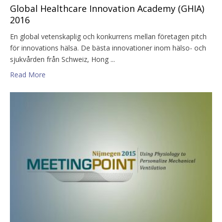
Global Healthcare Innovation Academy (GHIA)
2016
En global vetenskaplig och konkurrens mellan företagen pitch
för innovations hälsa. De bästa innovationer inom hälso- och
sjukvården från Schweiz, Hong ...
Read More