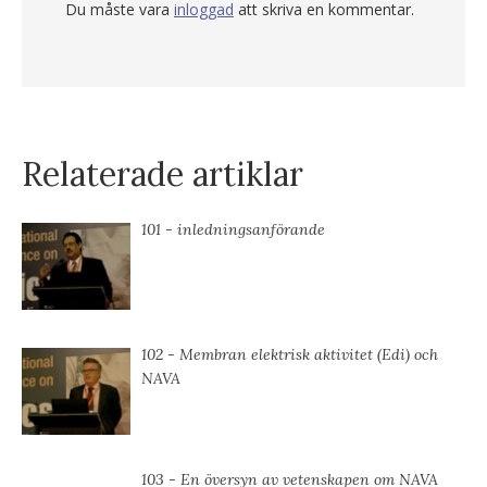
Du måste vara
inloggad
att skriva en kommentar.
Relaterade artiklar
101 - inledningsanförande
102 - Membran elektrisk aktivitet (Edi) och
NAVA
103 - En översyn av vetenskapen om NAVA