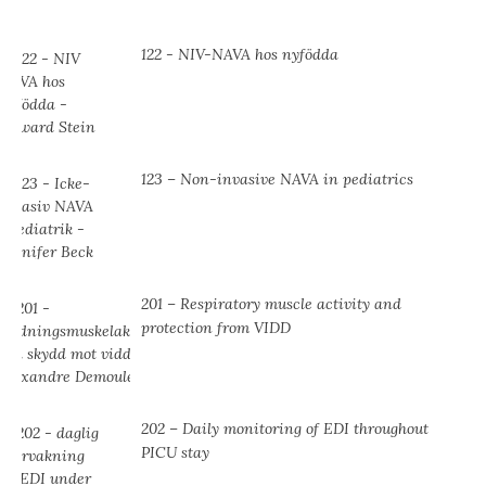
122 - NIV-NAVA hos nyfödda
123 – Non-invasive NAVA in pediatrics
201 – Respiratory muscle activity and
protection from VIDD
202 – Daily monitoring of EDI throughout
PICU stay