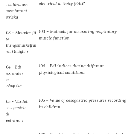
electrical activity (Edi)?
103 – Methods for measuring respiratory
muscle function
104 – Edi indices during different
physiological conditions
105 – Value of oesogastric pressures recording
in children