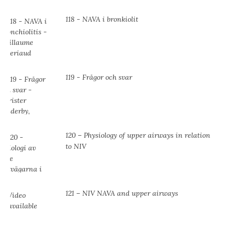
118 - NAVA i bronkiolit
119 - Frågor och svar
120 – Physiology of upper airways in relation
to NIV
121 – NIV NAVA and upper airways