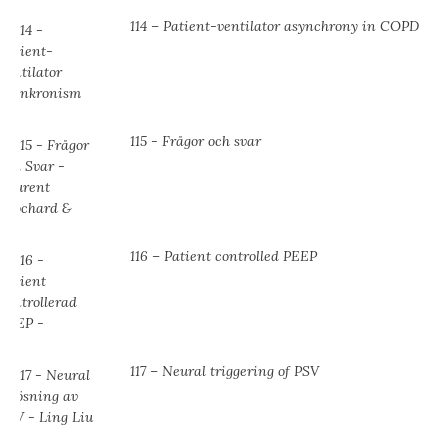
114 – Patient-ventilator asynchrony in COPD
115 - Frågor och svar
116 – Patient controlled PEEP
117 – Neural triggering of PSV