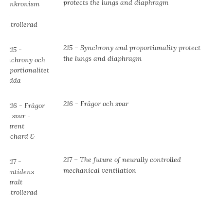
protects the lungs and diaphragm
215 – Synchrony and proportionality protect
the lungs and diaphragm
216 - Frågor och svar
217 – The future of neurally controlled
mechanical ventilation