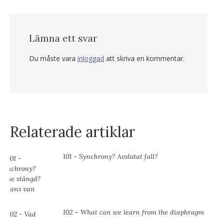
Lämna ett svar
Du måste vara
inloggad
att skriva en kommentar.
Relaterade artiklar
101 - Synchrony? Avslutat fall?
102 – What can we learn from the diaphragm