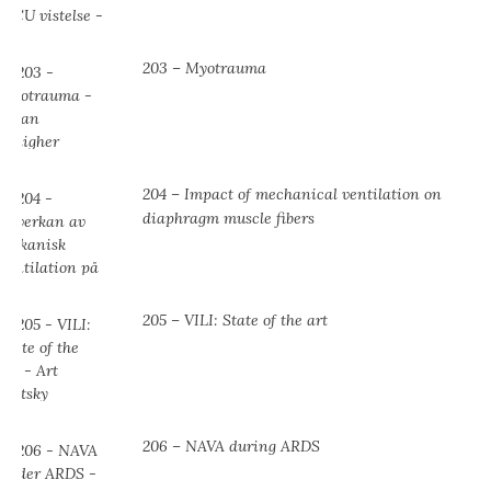
203 – Myotrauma
204 – Impact of mechanical ventilation on
diaphragm muscle fibers
205 – VILI: State of the art
206 – NAVA during ARDS