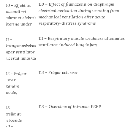
110 – Effect of flumazenil on diaphragm
electrical activation during weaning from
mechanical ventilation after acute
respiratory-distress syndrome
111 – Respiratory muscle weakness attenuates
ventilator-induced lung injury
113 - Frågor och svar
113 – Overview of intrinsic PEEP