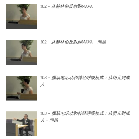
102 - 从赫林伯反射到NAVA
102 - 从赫林伯反射到NAVA - 问题
103 - 膈肌电活动和神经呼吸模式：从幼儿到成
人
103 - 膈肌电活动和神经呼吸模式：从婴儿到成
人 - 问题