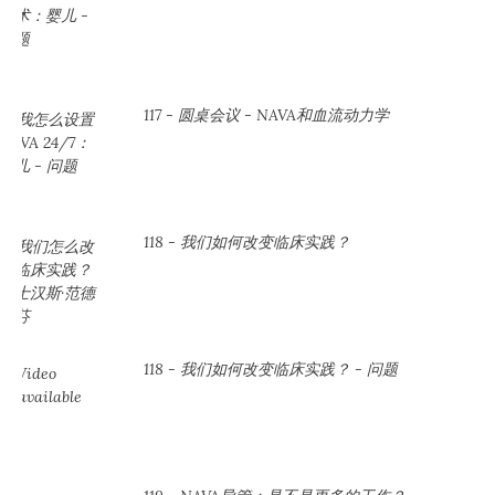
117 - 圆桌会议 - NAVA和血流动力学
118 - 我们如何改变临床实践？
118 - 我们如何改变临床实践？ - 问题