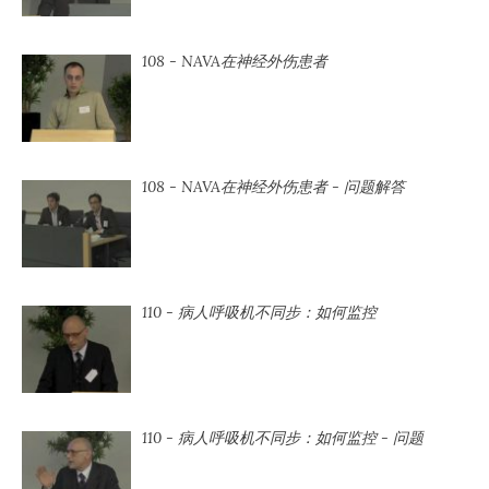
108 - NAVA在神经外伤患者
108 - NAVA在神经外伤患者 - 问题解答
110 - 病人呼吸机不同步：如何监控
110 - 病人呼吸机不同步：如何监控 - 问题