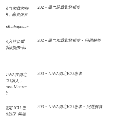
202 - 吸气装载和肺损伤
202 - 吸气加载和肺损伤 - 问题解答
203 - NAVA稳定ICU患者
203 - NAVA稳定ICU患者 - 问题解答