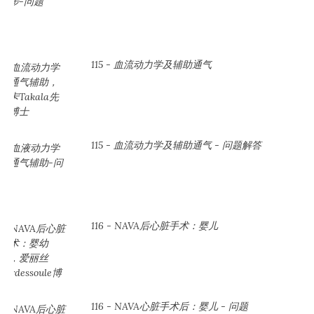
115 - 血流动力学及辅助通气
115 - 血流动力学及辅助通气 - 问题解答
116 - NAVA后心脏手术：婴儿
116 - NAVA心脏手术后：婴儿 - 问题