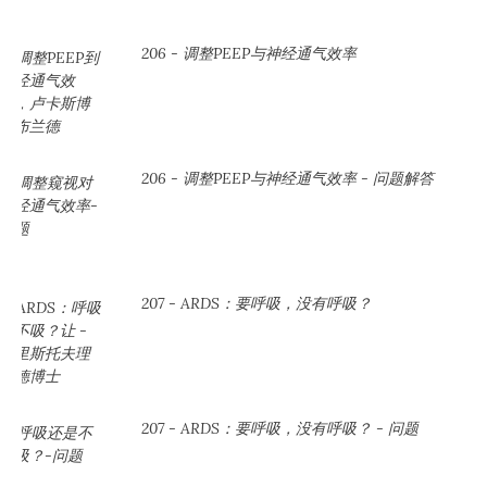
206 - 调整PEEP与神经通气效率
206 - 调整PEEP与神经通气效率 - 问题解答
207 - ARDS：要呼吸，没有呼吸？
207 - ARDS：要呼吸，没有呼吸？ - 问题