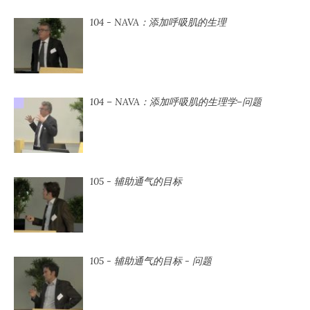
104 - NAVA：添加呼吸肌的生理
104 ⁠– NAVA：添加呼吸肌的生理学⁠–问题
105 - 辅助通气的目标
105 - 辅助通气的目标 - 问题