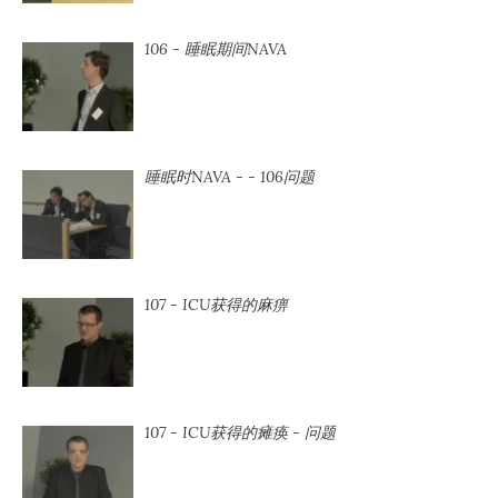
106 - 睡眠期间NAVA
睡眠时NAVA - - 106问题
107 - ICU获得的麻痹
107 - ICU获得的瘫痪 - 问题