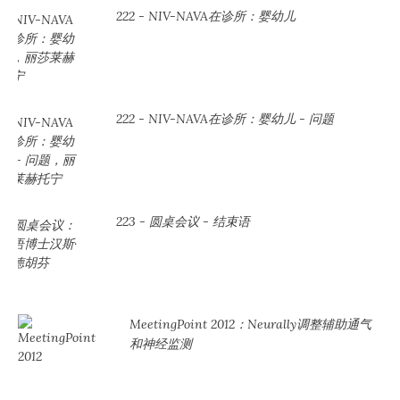
222 - NIV-NAVA在诊所：婴幼儿
222 - NIV-NAVA在诊所：婴幼儿 - 问题
223 - 圆桌会议 - 结束语
MeetingPoint 2012：Neurally调整辅助通气
和神经监测