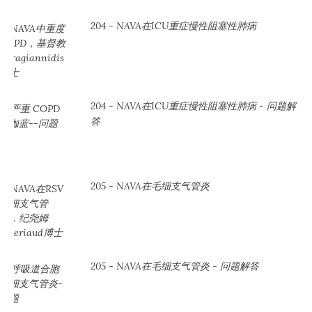
204 - NAVA在ICU重症慢性阻塞性肺病
204 - NAVA在ICU重症慢性阻塞性肺病 - 问题解
答
205 - NAVA在毛细支气管炎
205 - NAVA在毛细支气管炎 - 问题解答