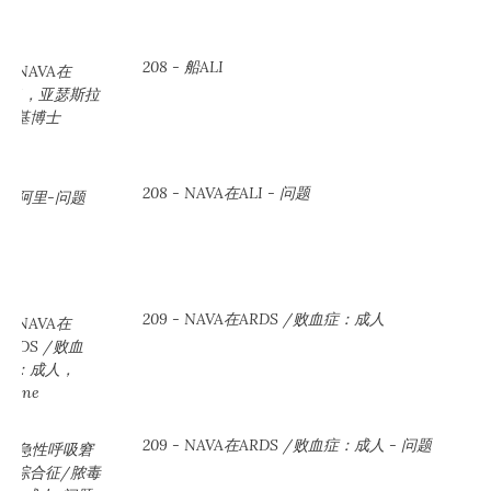
208 - 船ALI
208 - NAVA在ALI - 问题
209 - NAVA在ARDS /败血症：成人
209 - NAVA在ARDS /败血症：成人 - 问题