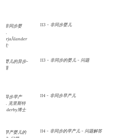
113 - 非同步婴儿
113 - 非同步的婴儿 - 问题
114 - 非同步早产儿
114 - 非同步的早产儿 - 问题解答