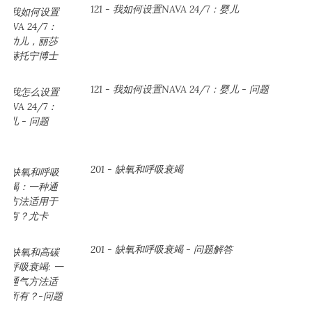
121 - 我如何设置NAVA 24/7：婴儿
121 - 我如何设置NAVA 24/7：婴儿 - 问题
201 - 缺氧和呼吸衰竭
201 - 缺氧和呼吸衰竭 - 问题解答