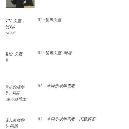
111 –镍氢头盔
111 –镍氢头盔–问题
112 - 非同步成年患者
112 - 非同步成年患者 - 问题解答