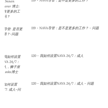
119 - NAVA导管：是不是更多的工作？
119 - NAVA导管：是不是更多的工作？ - 问题
120 - 我如何设置NAVA 24/7：成人
120 - 我如何设置NAVA 24/7：成人 - 问题