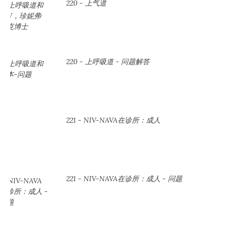
220 - 上气道
220 - 上呼吸道 - 问题解答
221 - NIV-NAVA在诊所：成人
221 - NIV-NAVA在诊所：成人 - 问题