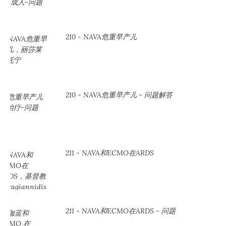
210 - NAVA危重早产儿
210 - NAVA危重早产儿 - 问题解答
211 - NAVA和ECMO在ARDS
211 - NAVA和ECMO在ARDS - 问题