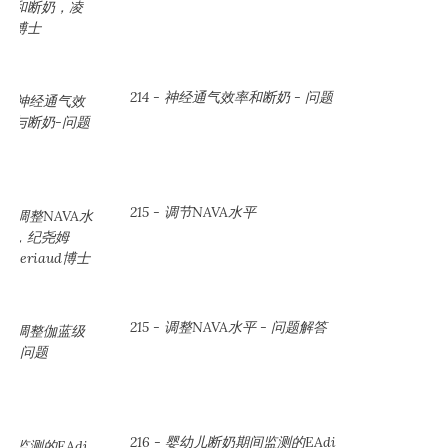
214 - 神经通气效率和断奶 - 问题
215 - 调节NAVA水平
215 - 调整NAVA水平 - 问题解答
216 - 婴幼儿断奶期间监测的EAdi