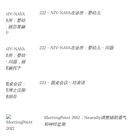
222 - NIV-NAVA在诊所：婴幼儿
222 - NIV-NAVA在诊所：婴幼儿 - 问题
223 - 圆桌会议 - 结束语
MeetingPoint 2012：Neurally调整辅助通气
和神经监测