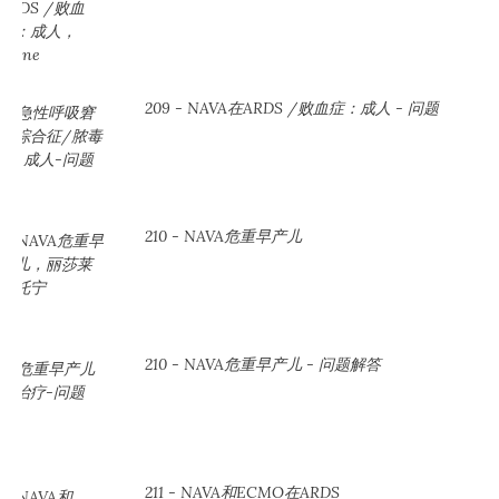
209 - NAVA在ARDS /败血症：成人 - 问题
210 - NAVA危重早产儿
210 - NAVA危重早产儿 - 问题解答
211 - NAVA和ECMO在ARDS