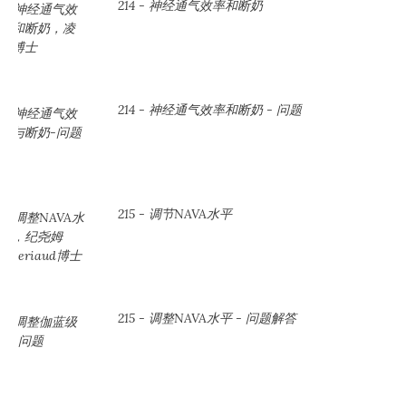
214 - 神经通气效率和断奶
214 - 神经通气效率和断奶 - 问题
215 - 调节NAVA水平
215 - 调整NAVA水平 - 问题解答