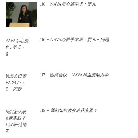
116 - NAVA后心脏手术：婴儿
116 - NAVA心脏手术后：婴儿 - 问题
117 - 圆桌会议 - NAVA和血流动力学
118 - 我们如何改变临床实践？