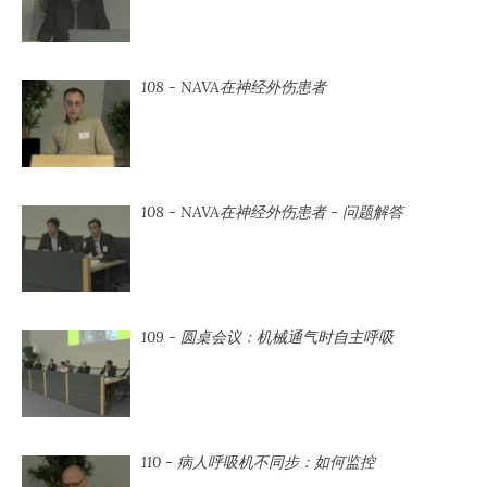
108 - NAVA在神经外伤患者
108 - NAVA在神经外伤患者 - 问题解答
109 - 圆桌会议：机械通气时自主呼吸
110 - 病人呼吸机不同步：如何监控