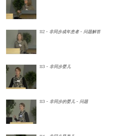
112 - 非同步成年患者 - 问题解答
113 - 非同步婴儿
113 - 非同步的婴儿 - 问题