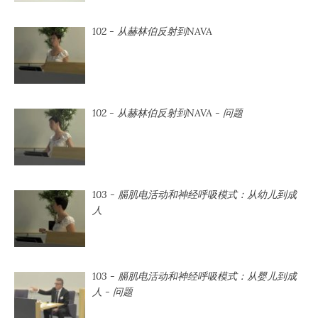
102 - 从赫林伯反射到NAVA
102 - 从赫林伯反射到NAVA - 问题
103 - 膈肌电活动和神经呼吸模式：从幼儿到成
人
103 - 膈肌电活动和神经呼吸模式：从婴儿到成
人 - 问题