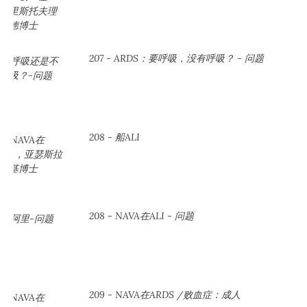
207 - ARDS：要呼吸，没有呼吸？ - 问题
208 - 船ALI
208 - NAVA在ALI - 问题
209 - NAVA在ARDS /败血症：成人