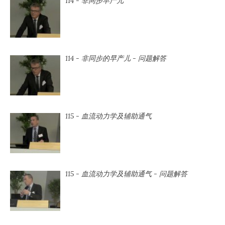
114 - 非同步早产儿
114 - 非同步的早产儿 - 问题解答
115 - 血流动力学及辅助通气
115 - 血流动力学及辅助通气 - 问题解答