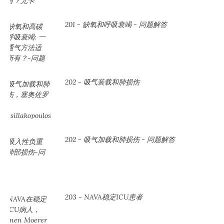
201 - 缺氧和呼吸衰竭 - 问题解答
202 - 吸气装载和肺损伤
202 - 吸气加载和肺损伤 - 问题解答
203 - NAVA稳定ICU患者