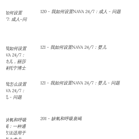
120 - 我如何设置NAVA 24/7：成人 - 问题
121 - 我如何设置NAVA 24/7：婴儿
121 - 我如何设置NAVA 24/7：婴儿 - 问题
201 - 缺氧和呼吸衰竭