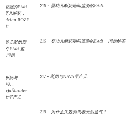
216 - 婴幼儿断奶期间监测的EAdi
216 - 婴幼儿断奶期间监测的EAdi - 问题解答
217 - 断奶与NAVA早产儿
219 - 为什么失败的患者无创通气？