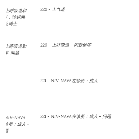
220 - 上气道
220 - 上呼吸道 - 问题解答
221 - NIV-NAVA在诊所：成人
221 - NIV-NAVA在诊所：成人 - 问题