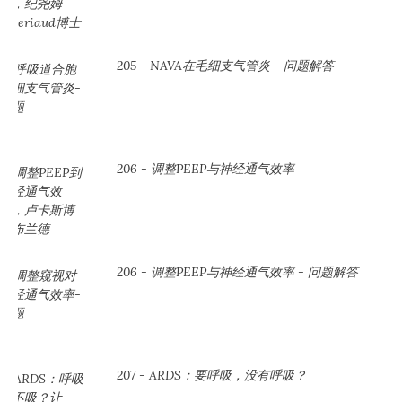
205 - NAVA在毛细支气管炎 - 问题解答
206 - 调整PEEP与神经通气效率
206 - 调整PEEP与神经通气效率 - 问题解答
207 - ARDS：要呼吸，没有呼吸？