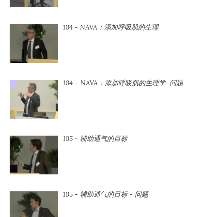
104 - NAVA：添加呼吸肌的生理
104 ⁠– NAVA：添加呼吸肌的生理学⁠–问题
105 - 辅助通气的目标
105 - 辅助通气的目标 - 问题