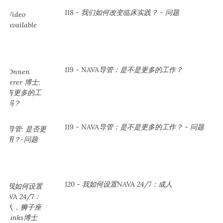
118 - 我们如何改变临床实践？ - 问题
119 - NAVA导管：是不是更多的工作？
119 - NAVA导管：是不是更多的工作？ - 问题
120 - 我如何设置NAVA 24/7：成人