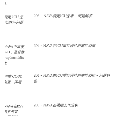
203 - NAVA稳定ICU患者 - 问题解答
204 - NAVA在ICU重症慢性阻塞性肺病
204 - NAVA在ICU重症慢性阻塞性肺病 - 问题解
答
205 - NAVA在毛细支气管炎