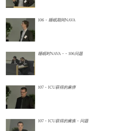
106 - 睡眠期间NAVA
睡眠时NAVA - - 106问题
107 - ICU获得的麻痹
107 - ICU获得的瘫痪 - 问题