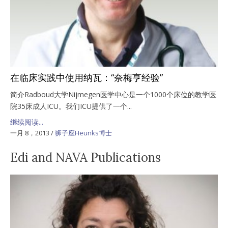
在临床实践中使用纳瓦：“奈梅亨经验”
简介Radboud大学Nijmegen医学中心是一个1000个床位的教学医
院35床成人ICU。我们ICU提供了一个...
继续阅读...
一月 8，2013
/
狮子座Heunks博士
Edi and NAVA Publications