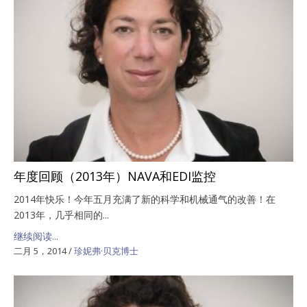
年度回顾（2013年）NAVA和EDI监控
2014年快乐！今年五月充满了新的科学和机械通气的改善！在
2013年，几乎相同的...
继续阅读...
二月 5，2014
/
珍妮弗·贝克博士