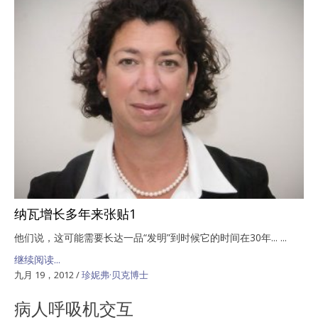
纳瓦增长多年来张贴1
他们说，这可能需要长达一品“发明”到时候它的时间在30年... ...
继续阅读...
九月 19，2012
/
珍妮弗·贝克博士
病人呼吸机交互