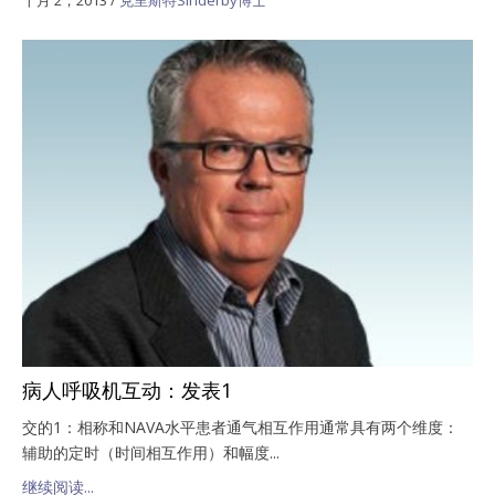
病人呼吸机互动：发表1
交的1：相称和NAVA水平患者通气相互作用通常具有两个维度：
辅助的定时（时间相互作用）和幅度...
继续阅读...