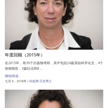
年度回顾（2015年）
在2015年，有39个出版物考研，其中包括24篇原始科学论文，4个
病例报告，3篇社论和8 ...
继续阅读...
七月 6，2016年
/
珍妮弗·贝克博士