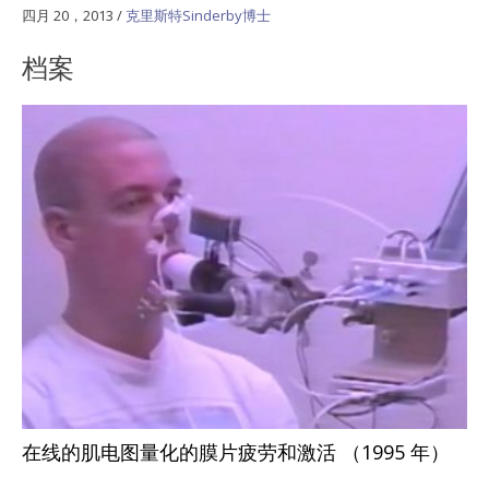
四月 20，2013
/
克里斯特Sinderby博士
档案
在线的肌电图量化的膜片疲劳和激活 （1995 年）
...