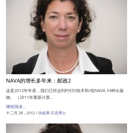
NAVA的增长多年来：邮政2
这是2012年年底，我们已经达到约EDI技术和/或NAVA 34种出版
物。 （2011年重新计票...
继续阅读...
十二月 28，2012
/
珍妮弗·贝克博士