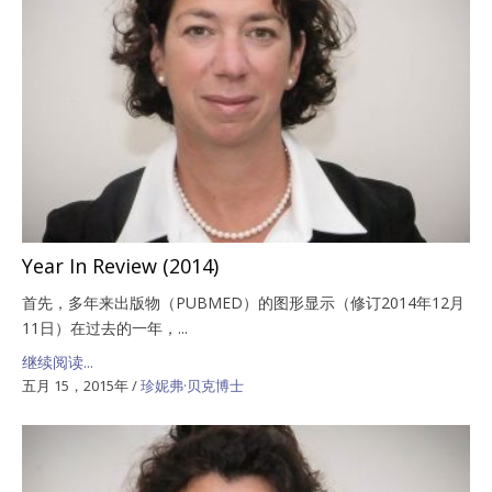
Year In Review (2014)
首先，多年来出版物（PUBMED）的图形显示（修订2014年12月
11日）在过去的一年，...
继续阅读...
五月 15，2015年
/
珍妮弗·贝克博士