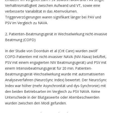
Verhältnismäßigkeit zwischen Aufwand und VT, sowie eine
verbesserte Variabilität in das Atemvolumen.
Triggerverzögerungen waren signifikant länger bei PAV und
PSV im Vergleich zu NAVA.
2. Patienten-Beatmungsgerät in Wechselwirkung nicht-invasive
Beatmung (COPD)
In der Studie von Doorduin et al (Crit Care) wurden zwölf
COPD-Patienten mit nicht-invasiver NAVA (NIV-Nava) belüftet,
PSV mit einem engagierten NIV Beatmungsgerät) und PSV mit
einem Intensivbeatmungsgerät für 20 min. Patienten-
Beatmungsgerät-Wechselwirkung wurde mit automatisierten
Analyseverfahren (NeuroSync Index) bewertet. Der NeuroSync
Index war höher (mehr Asynchronität und dys-Synchronie) mit
den beiden Betriebsarten im Vergleich zu PSV NAVA. Keine
Unterschiede in der Blutgaswerte oder Atembeschwerden
wurden zwischen den Modi gefunden.