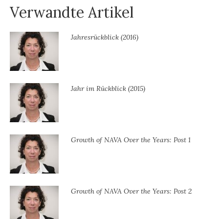
Verwandte Artikel
Jahresrückblick (2016)
Jahr im Rückblick (2015)
Growth of NAVA Over the Years: Post 1
Growth of NAVA Over the Years: Post 2