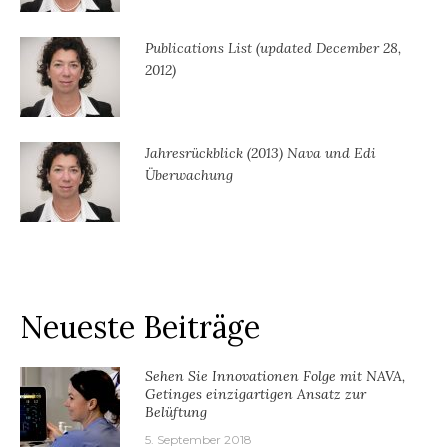
Publications List (updated December 28,
2012)
Jahresrückblick (2013) Nava und Edi
Überwachung
Neueste Beiträge
Sehen Sie Innovationen Folge mit NAVA,
Getinges einzigartigen Ansatz zur
Belüftung
5. September 2018