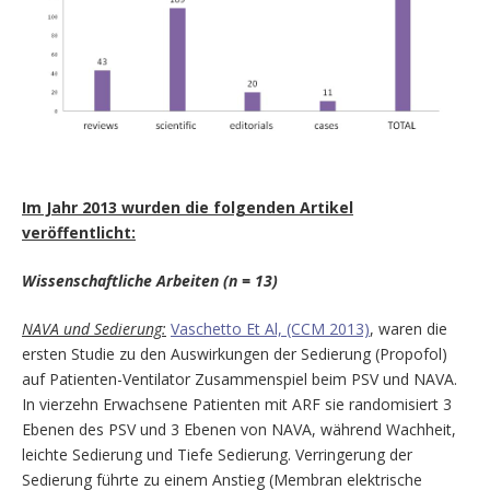
Im Jahr 2013 wurden die folgenden Artikel
veröffentlicht:
Wissenschaftliche Arbeiten (n = 13)
NAVA und Sedierung:
Vaschetto Et Al, (CCM 2013)
, waren die
ersten Studie zu den Auswirkungen der Sedierung (Propofol)
auf Patienten-Ventilator Zusammenspiel beim PSV und NAVA.
In vierzehn Erwachsene Patienten mit ARF sie randomisiert 3
Ebenen des PSV und 3 Ebenen von NAVA, während Wachheit,
leichte Sedierung und Tiefe Sedierung. Verringerung der
Sedierung führte zu einem Anstieg (Membran elektrische