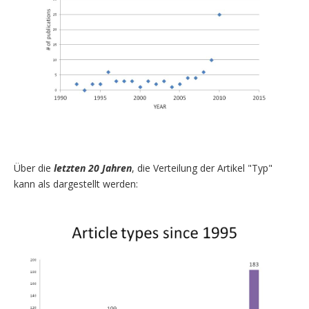
Über die
letzten 20 Jahren
, die Verteilung der Artikel "Typ"
kann als dargestellt werden: