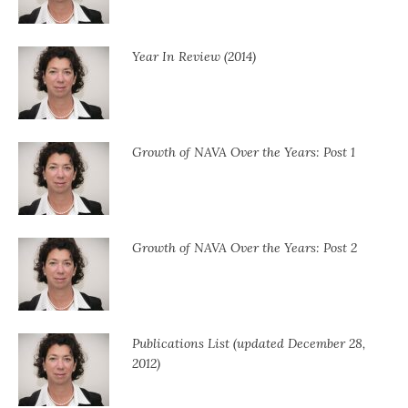
Year In Review (2014)
Growth of NAVA Over the Years: Post 1
Growth of NAVA Over the Years: Post 2
Publications List (updated December 28,
2012)