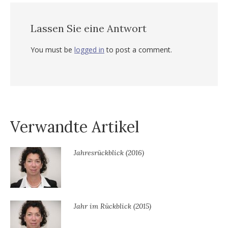
Lassen Sie eine Antwort
You must be
logged in
to post a comment.
Verwandte Artikel
Jahresrückblick (2016)
Jahr im Rückblick (2015)