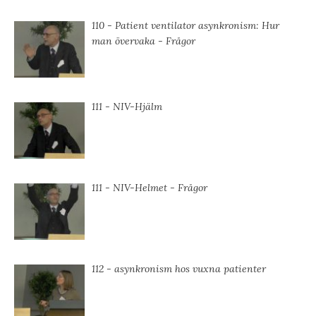
110 - Patient ventilator asynkronism: Hur
man övervaka - Frågor
111 - NIV-Hjälm
111 - NIV-Helmet - Frågor
112 - asynkronism hos vuxna patienter