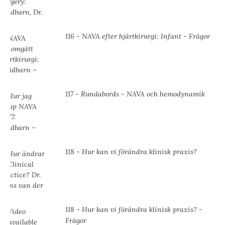
116 - NAVA efter hjärtkirurgi: Infant - Frågor
117 - Rundabords - NAVA och hemodynamik
118 - Hur kan vi förändra klinisk praxis?
118 - Hur kan vi förändra klinisk praxis? -
Frågor