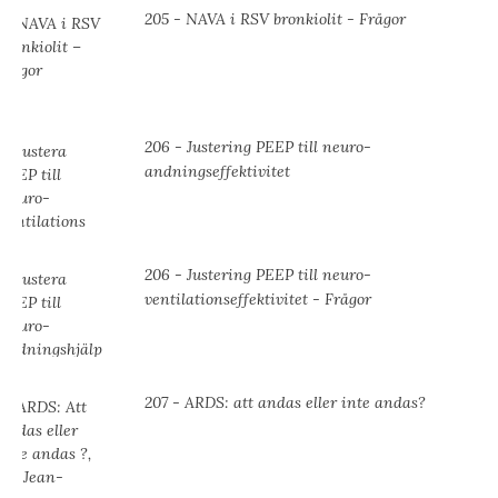
205 - NAVA i RSV bronkiolit - Frågor
206 - Justering PEEP till neuro-
andningseffektivitet
206 - Justering PEEP till neuro-
ventilationseffektivitet - Frågor
207 - ARDS: att andas eller inte andas?