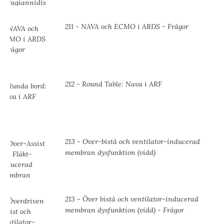
211 - NAVA och ECMO i ARDS - Frågor
212 - Round Table: Nava i ARF
213 - Over-bistå och ventilator-inducerad
membran dysfunktion (vidd)
213 - Över bistå och ventilator-inducerad
membran dysfunktion (vidd) - Frågor