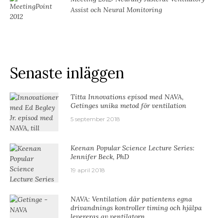
Assist och Neural Monitoring
Senaste inläggen
Titta Innovations episod med NAVA,
Getinges unika metod för ventilation
5 september 2018
Keenan Popular Science Lecture Series:
Jennifer Beck, PhD
19 april 2018
NAVA: Ventilation där patientens egna
drivandnings kontroller timing och hjälpa
levereras av ventilatorn.