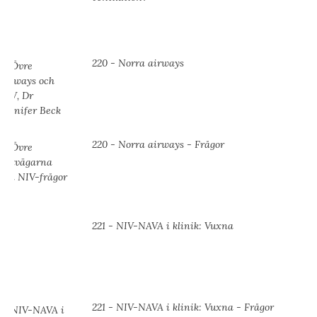
220 - Norra airways
220 - Norra airways - Frågor
221 - NIV-NAVA i klinik: Vuxna
221 - NIV-NAVA i klinik: Vuxna - Frågor