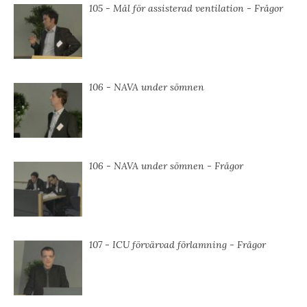
105 - Mål för assisterad ventilation - Frågor
106 - NAVA under sömnen
106 - NAVA under sömnen - Frågor
107 - ICU förvärvad förlamning - Frågor