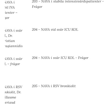
203 - NAVA i stabila intensivvårdspatienter -
Frågor
204 - NAVA vid svår ICU KOL
204 - NAVA i svår ICU KOL - Frågor
205 - NAVA i RSV bronkiolit