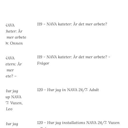
119 - NAVA kateter: Är det mer arbete?
119 - NAVA kateter: Är det mer arbete? -
Frågor
120 - Hur jag in NAVA 24/7: Adult
120 - Hur jag installations NAVA 24/7: Vuxen