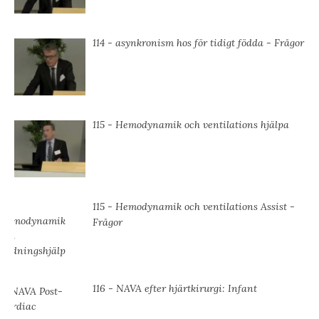
114 - asynkronism hos för tidigt födda - Frågor
115 - Hemodynamik och ventilations hjälpa
115 - Hemodynamik och ventilations Assist -
Frågor
116 - NAVA efter hjärtkirurgi: Infant