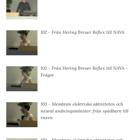
102 - Från Hering Breuer Reflex till NAVA
102 - Från Hering Breuer Reflex till NAVA -
Frågor
103 - Membran elektriska aktiviteten och
neural andningsmönster: från spädbarn till
vuxen