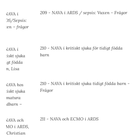
209 - NAVA i ARDS / sepsis: Vuxen - Frågor
210 - NAVA i kritiskt sjuka för tidigt födda
barn
210 - NAVA i kritiskt sjuka tidigt födda barn -
Frågor
211 - NAVA och ECMO i ARDS