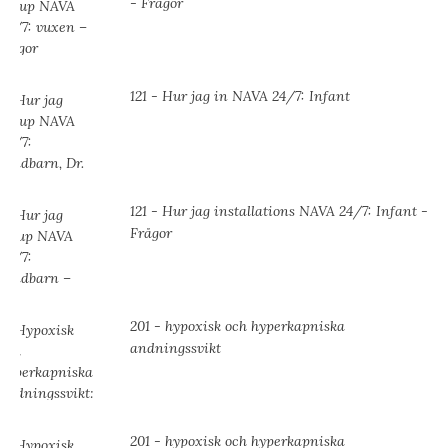
- Frågor
121 - Hur jag in NAVA 24/7: Infant
121 - Hur jag installations NAVA 24/7: Infant -
Frågor
201 - hypoxisk och hyperkapniska
andningssvikt
201 - hypoxisk och hyperkapniska