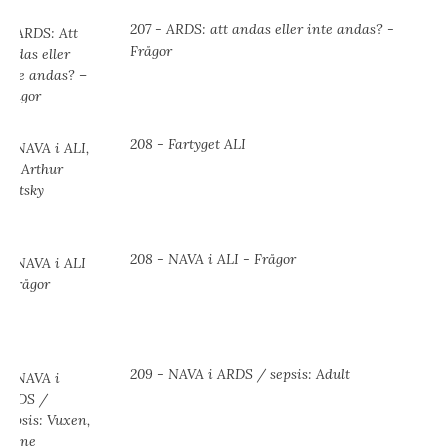
207 - ARDS: att andas eller inte andas? -
Frågor
208 - Fartyget ALI
208 - NAVA i ALI - Frågor
209 - NAVA i ARDS / sepsis: Adult