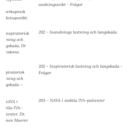
andningssvikt - Frågor
202 - Inandnings lastning och lungskada
202 - Inspiratorisk lastning och lungskada -
Frågor
203 - NAVA i stabila IVA-patienter