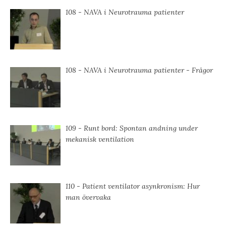
108 - NAVA i Neurotrauma patienter
108 - NAVA i Neurotrauma patienter - Frågor
109 - Runt bord: Spontan andning under
mekanisk ventilation
110 - Patient ventilator asynkronism: Hur
man övervaka