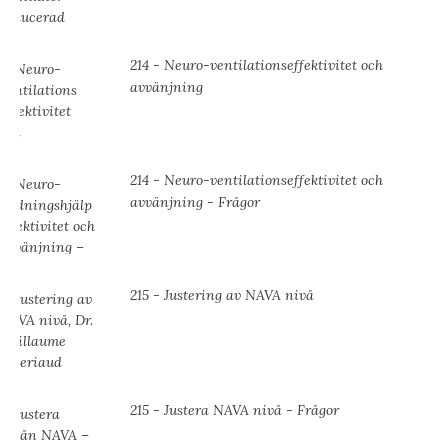
214 - Neuro-ventilationseffektivitet och
avvänjning
214 - Neuro-ventilationseffektivitet och
avvänjning - Frågor
215 - Justering av NAVA nivå
215 - Justera NAVA nivå - Frågor