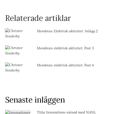
Relaterade artiklar
Membran Elektrisk aktivitet: Inlägg 2
Membran elektrisk aktivitet: Post 3
Membran elektrisk aktivitet: Post 4
Senaste inläggen
Titta Innovations episod med NAVA,